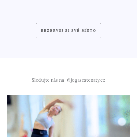
REZERVUJ SI SVÉ MÍSTO
Sledujte nás na
@jogasestenaty.cz