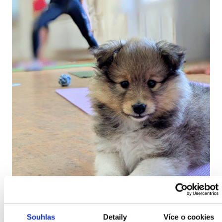
Souhlas
Detaily
Více o cookies