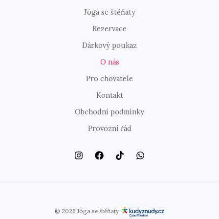
Jóga se štěňaty
Rezervace
Dárkový poukaz
O nás
Pro chovatele
Kontakt
Obchodní podmínky
Provozní řád
© 2026 Jóga se štěňaty