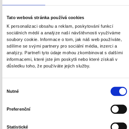
Tato webová stránka používá cookies
K personalizaci obsahu a reklam, poskytování funkcí
sociálních médií a analýze naší návštěvnosti využíváme
soubory cookie. Informace o tom, jak náš web používáte,
sdílíme se svými partnery pro sociální média, inzerci a
analýzy. Partneři tyto údaje mohou zkombinovat s dalšími
informacemi, které jste jim poskytli nebo které získali v
důsledku toho, že používáte jejich služby.
Výběr
Nutné
souhlasu
Preferenční
Statistické